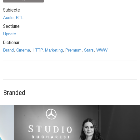
Subiecte
Audio
,
BTL
Sectiune
Update
Dictionar
Brand
,
Cinema
,
HTTP
,
Marketing
,
Premium
,
Stars
,
WWW
Branded