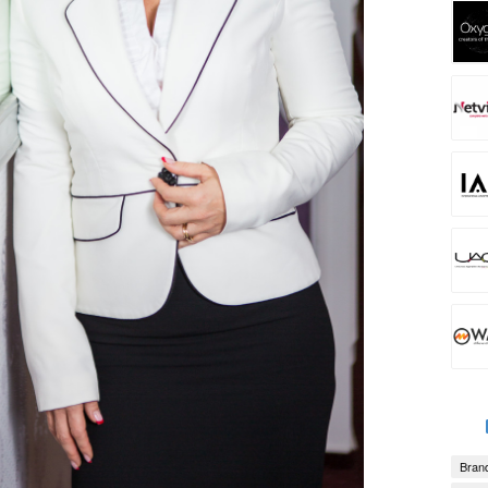
Brand