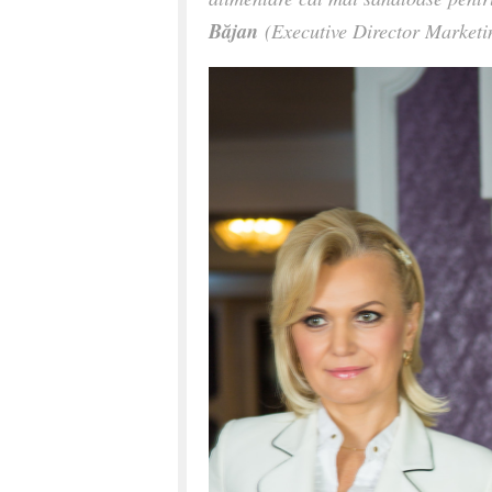
Băjan
(Executive Director Marketi