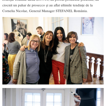
ciocnit un pahar de prosecco și au aflat ultimile tendințe de la
Cornelia Nicolae, General Manager STEFANEL România.