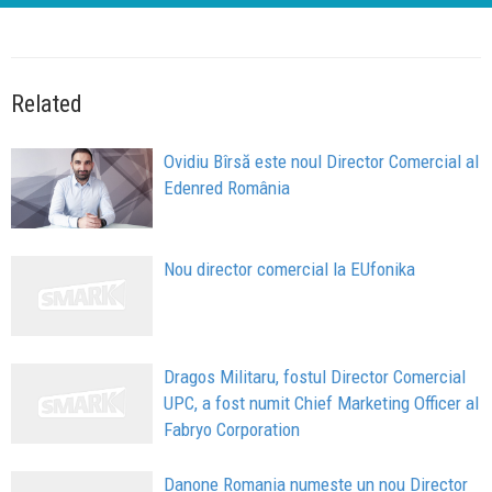
Related
Ovidiu Bîrsă este noul Director Comercial al
Edenred România
Nou director comercial la EUfonika
Dragos Militaru, fostul Director Comercial
UPC, a fost numit Chief Marketing Officer al
Fabryo Corporation
Danone Romania numeste un nou Director