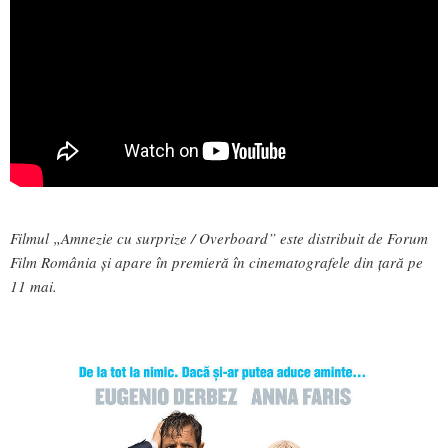
Filmul „Amnezie cu surprize / Overboard” este distribuit de Forum
Film România și apare în premieră în cinematografele din țară pe
11 mai.