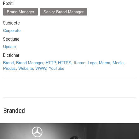
Pozitii
Brand Manager
Senior Brand Manager
Subiecte
Corporate
Sectiune
Update
Dictionar
Brand
,
Brand Manager
,
HTTP
,
HTTPS
,
Iframe
,
Logo
,
Marca
,
Media
,
Produs
,
Website
,
WWW
,
YouTube
Branded