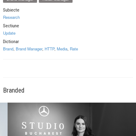
Subiecte
Research
Sectiune
Update
Dictionar
Brand
,
Brand Manager
,
HTTP
,
Media
,
Rate
Branded