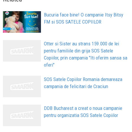
Bucuria face bine! O campanie Itsy Bitsy
FM si SOS SATELE COPIILOR
Otter si Sister au strans 159.000 de lei
pentru familiile din grija SOS Satele
Copiilor, prin campania "Iti oferim sansa sa
oferi"
SOS Satele Copiilor Romania demareaza
campania de felicitari de Craciun
DDB Bucharest a creat o noua campanie
pentru organizatia SOS Satele Copiilor