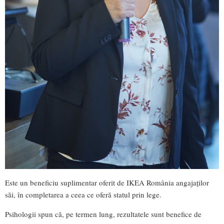
Este un beneficiu suplimentar oferit de IKEA România angajaților
săi, în completarea a ceea ce oferă statul prin lege.
Psihologii spun că, pe termen lung, rezultatele sunt benefice de