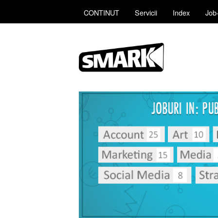
CONTINUT
Servicii
Index
Job-