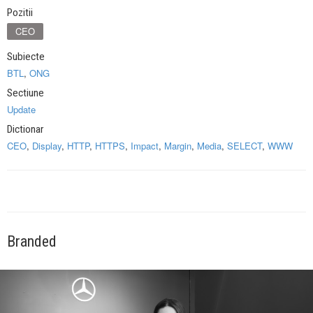
Pozitii
CEO
Subiecte
BTL
,
ONG
Sectiune
Update
Dictionar
CEO
,
Display
,
HTTP
,
HTTPS
,
Impact
,
Margin
,
Media
,
SELECT
,
WWW
Branded