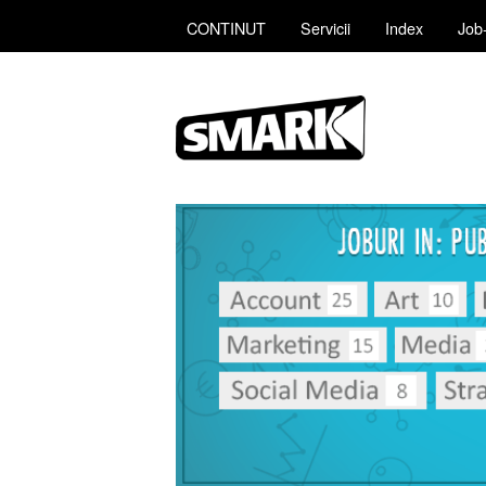
CONTINUT
Servicii
Index
Job-