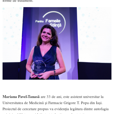
forme de tratament.
Mariana Pavel-Tanasă
are 33 de ani, este asistent universitar la
Universitatea de Medicină și Farmacie Grigore T. Popa din Iași.
Proiectul de cercetare propus va evidenția legătura dintre autofagia