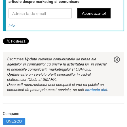
articole despre marketing si comunicare
Info
Sectiunea
Update
cuprinde comunicatele de presa ale
agentiilor si companiilor cu privire la activitatea lor, in special
in domeniile comunicarii, marketingului si CSR-ului.
Update
este un serviciu oferit companiilor in cadrul
platformelor IQads si SMARK.
Daca esti reprezentantul unei companii si vrei sa publici un
comunicat de presa prin acest serviciu, ne poti
contacta aici
.
Companii
UNESCO