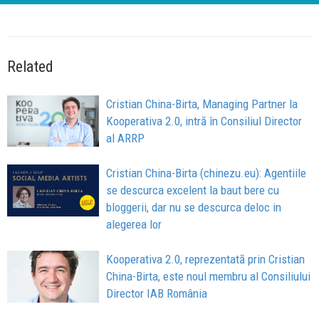
Related
Cristian China-Birta, Managing Partner la
Kooperativa 2.0, intră în Consiliul Director
al ARRP
Cristian China-Birta (chinezu.eu): Agentiile
se descurca excelent la baut bere cu
bloggerii, dar nu se descurca deloc in
alegerea lor
Kooperativa 2.0, reprezentată prin Cristian
China-Birta, este noul membru al Consiliului
Director IAB România