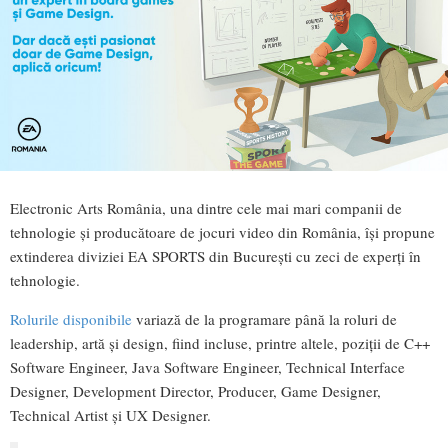
Electronic Arts România, una dintre cele mai mari companii de
tehnologie și producătoare de jocuri video din România, își propune
extinderea diviziei EA SPORTS din București cu zeci de experți în
tehnologie.
Rolurile disponibile
variază de la programare până la roluri de
leadership, artă și design, fiind incluse, printre altele, poziții de C++
Software Engineer, Java Software Engineer, Technical Interface
Designer, Development Director, Producer, Game Designer,
Technical Artist și UX Designer.