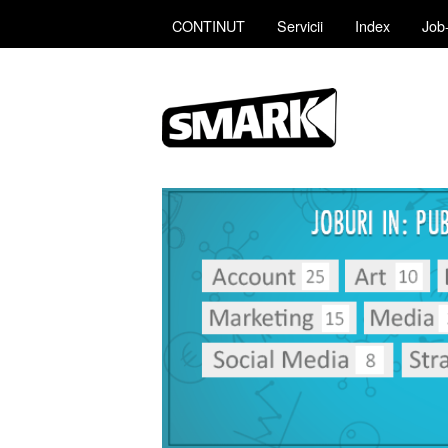
CONTINUT
Servicii
Index
Job-