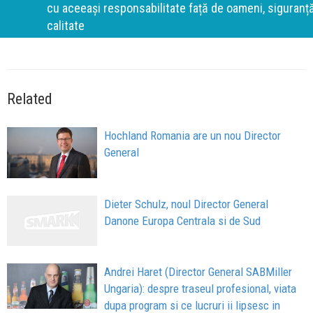
cu aceeași responsabilitate față de oameni, siguranță și
calitate
Related
Hochland Romania are un nou Director
General
Dieter Schulz, noul Director General
Danone Europa Centrala si de Sud
Andrei Haret (Director General SABMiller
Ungaria): despre traseul profesional, viata
dupa program si ce lucruri ii lipsesc in