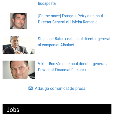
Budapesta
[On the move] François Pétry este noul
Director General al Holcim Romania
Stephane Batoux este noul director general
al companiei Albalact
Viktor Boczán este noul director general al
Provident Financial Romania
Adauga comunicat de presa
Jobs