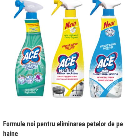
Formule noi pentru eliminarea petelor de pe
haine