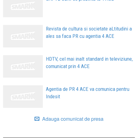
Revista de cultura si societate aLtitudini a
ales sa faca PR cu agentia 4 ACE
HDTV, cel mai inalt standard in televiziune,
comunicat prin 4 ACE
Agentia de PR 4 ACE va comunica pentru
Indesit
Adauga comunicat de presa