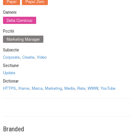
Pepsi
Pepsi Zero
Oameni
Delia Corniciuc
Pozitii
Marketing Manager
Subiecte
Corporate
,
Creatie
,
Video
Sectiune
Update
Dictionar
HTTPS
,
Iframe
,
Marca
,
Marketing
,
Media
,
Rate
,
WWW
,
YouTube
Branded