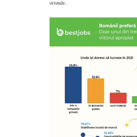
oriunde.