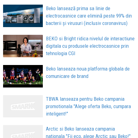
Beko lansează prima sa linie de
electrocasnice care elimină peste 99% din
bacterii și virusuri (inclusiv coronavirus)
BEKO si Bright ridica nivelul de interactiune
digitala cu produsele electrocasnice prin
tehnologia CGI
Beko lanseaza noua platforma globala de
comunicare de brand
TBWA lanseaza pentru Beko campania
promotionala "Alege oferta Beko, cumpara
inteligent!"
Arctic si Beko lanseaza campania
nationala "Fii eco, alege Arctic sau Beko!"