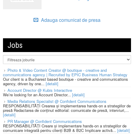
Adauga comunicat de presa
Jobs
Photo & Video Content Creator @ boutique - creative and
communications agency | Recruited by EPIC Business Human Strategy
Our client is a Bucharest based boutique - creative and communications
agency, driven by one...
[detalii]
Account Director @ Kubis Interactive
We’re looking for an Account Director...
[detalii]
Media Relations Specialist @ Confident Communications
RESPONSABILITĂȚI Crearea și implementarea hands-on a strategiilor de
presă Redactarea de conținut editorial: comunicate de presă, interviuri,...
[detalii]
PR Manager @ Confident Communications
RESPONSABILITĂȚI Creare și implementare hands-on a strategiilor de
comunicare integrată pentru clienți B2B & B2C Implicare activă...
[detalii]