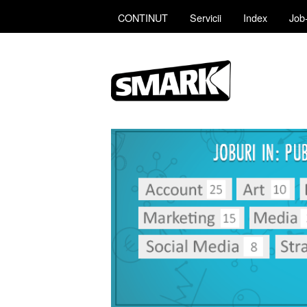
CONTINUT
Servicii
Index
Job-