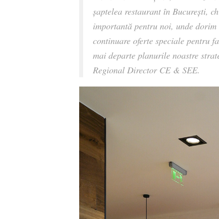
șaptelea restaurant în București, c
importantă pentru noi, unde dorim 
continuare oferte speciale pentru 
mai departe planurile noastre strat
Regional Director CE & SEE.