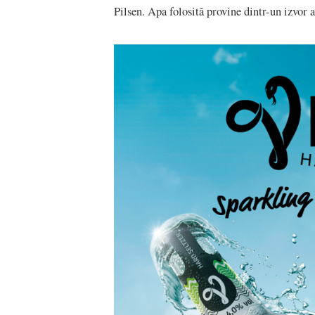
Pilsen. Apa folosită provine dintr-un izvor 