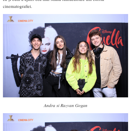
cinematografiei.
Andra si Razvan Gogan