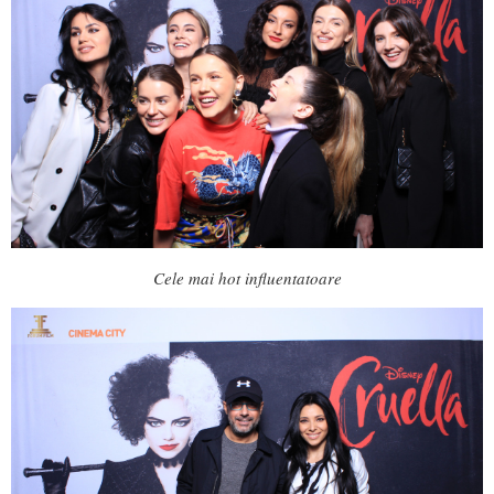
Cele mai hot influentatoare