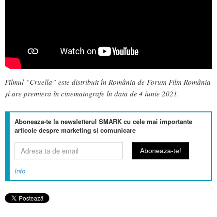
Filmul “Cruella”
este distribuit în România de Forum Film România
și are premiera în cinematografe în data de 4 iunie 2021.
Aboneaza-te la newsletterul SMARK cu cele mai importante
articole despre marketing si comunicare
Info