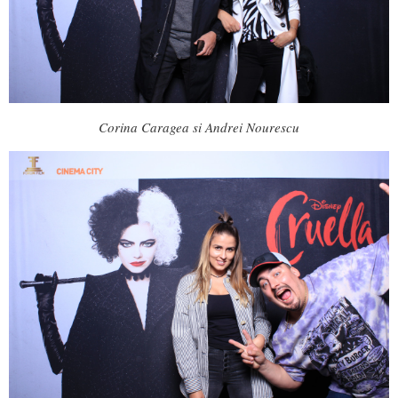
Corina Caragea si Andrei Nourescu