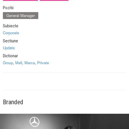
Pozitii
General Manager
Subiecte
Corporate
Sectiune
Update
Dictionar
Group
,
Mall
,
Marca
,
Private
Branded