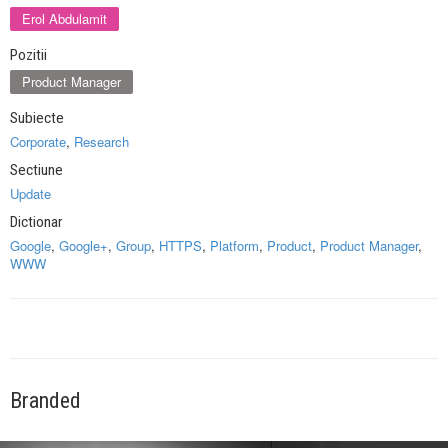
Erol Abdulamit
Pozitii
Product Manager
Subiecte
Corporate
,
Research
Sectiune
Update
Dictionar
Google
,
Google+
,
Group
,
HTTPS
,
Platform
,
Product
,
Product Manager
,
WWW
Branded