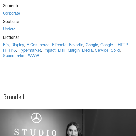
Subiecte
Corporate
Sectiune
Update
Dictionar
Bio
,
Display
,
E-Commerce
,
Eticheta
,
Favorite
,
Google
,
Google+
,
HTTP
,
HTTPS
,
Hypermarket
,
Impact
,
Mall
,
Margin
,
Media
,
Service
,
Solid
,
Supermarket
,
WWW
Branded