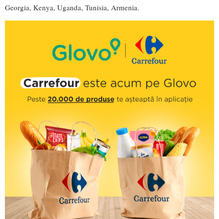
Georgia, Kenya, Uganda, Tunisia, Armenia.