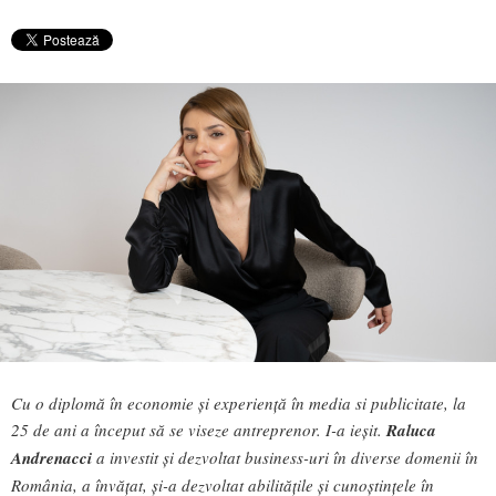
Cu o diplomă în economie și experiență în media si publicitate, la
25 de ani a început să se viseze antreprenor. I-a ieșit.
Raluca
Andrenacci
a investit și dezvoltat business-uri în diverse domenii în
România, a învățat, și-a dezvoltat abilitățile și cunoștințele în