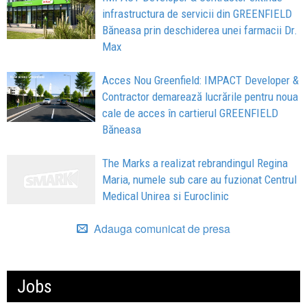
infrastructura de servicii din GREENFIELD
Băneasa prin deschiderea unei farmacii Dr.
Max
Acces Nou Greenfield: IMPACT Developer &
Contractor demarează lucrările pentru noua
cale de acces în cartierul GREENFIELD
Băneasa
The Marks a realizat rebrandingul Regina
Maria, numele sub care au fuzionat Centrul
Medical Unirea si Euroclinic
Adauga comunicat de presa
Jobs