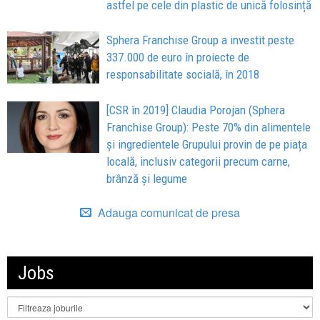
astfel pe cele din plastic de unică folosință
Sphera Franchise Group a investit peste
337.000 de euro în proiecte de
responsabilitate socială, în 2018
[CSR în 2019] Claudia Porojan (Sphera
Franchise Group): Peste 70% din alimentele
și ingredientele Grupului provin de pe piața
locală, inclusiv categorii precum carne,
brânză și legume
Adauga comunicat de presa
Jobs