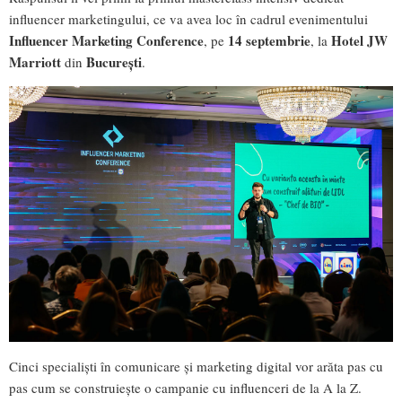
influencer marketingului, ce va avea loc în cadrul evenimentului
Influencer Marketing Conference
14 septembrie
Hotel JW
, pe
, la
Marriott
București
din
.
Cinci specialiști în comunicare și marketing digital vor arăta pas cu
pas cum se construiește o campanie cu influenceri de la A la Z.