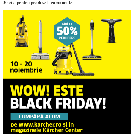
30 zile pentru produsele comandate.