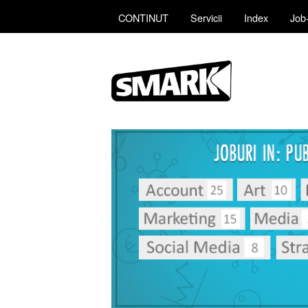
CONTINUT
Servicii
Index
Job-