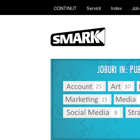
CONTINUT
Servicii
Index
Job-