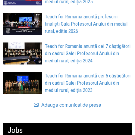
mediul rural, ediția 2025
Teach for Romania anunță profesorii
finaliști Gala Profesorul Anului din mediul
rural, ediția 2026
Teach for Romania anunță cei 7 câștigători
din cadrul Galei Profesorul Anului din
mediul rural, ediția 2024
Teach for Romania anunță cei 5 câștigători
din cadrul Galei Profesorul Anului din
mediul rural, ediția 2023
Adauga comunicat de presa
Jobs