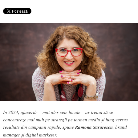
În 2024, afacerile – mai ales cele locale – ar trebui să se
concentreze mai mult pe strategii pe termen mediu și lung versus
rezultate din campanii rapide, spune
Ramona Sărărescu
, brand
manager și digital marketer.