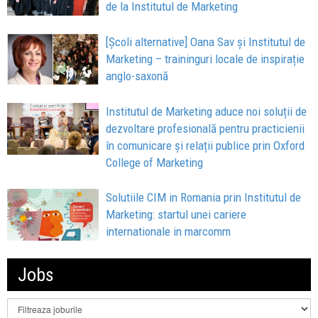
de la Institutul de Marketing
[Școli alternative] Oana Sav şi Institutul de
Marketing – traininguri locale de inspirație
anglo-saxonă
Institutul de Marketing aduce noi soluții de
dezvoltare profesională pentru practicienii
în comunicare și relații publice prin Oxford
College of Marketing
Solutiile CIM in Romania prin Institutul de
Marketing: startul unei cariere
internationale in marcomm
Jobs