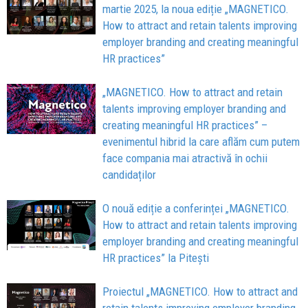
martie 2025, la noua ediție „MAGNETICO.
How to attract and retain talents improving
employer branding and creating meaningful
HR practices”
„MAGNETICO. How to attract and retain
talents improving employer branding and
creating meaningful HR practices” –
evenimentul hibrid la care aflăm cum putem
face compania mai atractivă în ochii
candidaților
O nouă ediție a conferinței „MAGNETICO.
How to attract and retain talents improving
employer branding and creating meaningful
HR practices” la Pitești
Proiectul „MAGNETICO. How to attract and