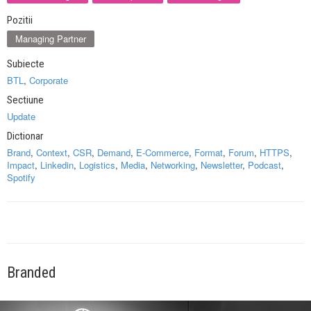
Pozitii
Managing Partner
Subiecte
BTL
,
Corporate
Sectiune
Update
Dictionar
Brand
,
Context
,
CSR
,
Demand
,
E-Commerce
,
Format
,
Forum
,
HTTPS
,
Impact
,
Linkedin
,
Logistics
,
Media
,
Networking
,
Newsletter
,
Podcast
,
Spotify
Branded