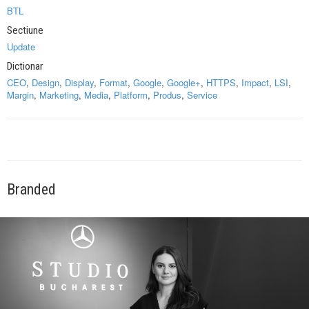
BTL
Sectiune
Update
Dictionar
CEO
,
Design
,
Display
,
Format
,
Google
,
Google+
,
HTTPS
,
Impact
,
LSI
,
Margin
,
Marketing
,
Media
,
Platform
,
Produs
,
Service
Branded