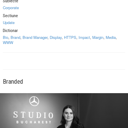
Subiecte
Corporate
Sectiune
Update
Dictionar
Bio
,
Brand
,
Brand Manager
,
Display
,
HTTPS
,
Impact
,
Margin
,
Media
,
WWW
Branded