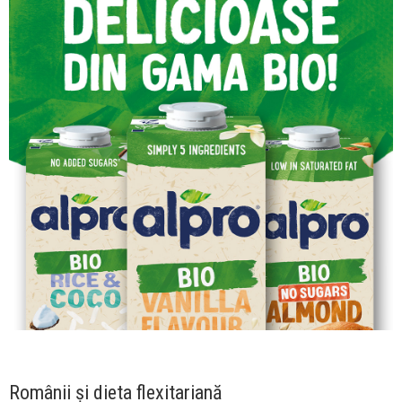
Românii și dieta flexitariană