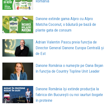
România
Danone extinde gama Alpro cu Alpro
Matcha Coconut, o băutură pe bază de
plante gata de consum
Adrian Valentin Pascu preia funcția de
Director General Danone Europa Centrală și
de Est
Danone România o numește pe Oana Bejan
în funcția de Country Topline Unit Leader
Danone România își extinde producția la
fabrica din București cu noi iaurturi bogate
în proteine