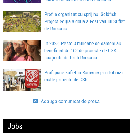
Profi a organizat cu sprijinul Goldfish
Project ediția a doua a Festivalului Suflet
de România
În 2023, Peste 3 milioane de oameni au
beneficiat de 163 de proiecte de CSR
susținute de Profi România
Profi pune suflet în România prin tot mai
multe proiecte de CSR
Adauga comunicat de presa
Jobs