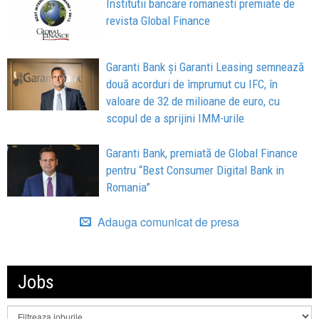
Institutii bancare romanesti premiate de
revista Global Finance
Garanti Bank și Garanti Leasing semnează
două acorduri de împrumut cu IFC, în
valoare de 32 de milioane de euro, cu
scopul de a sprijini IMM-urile
Garanti Bank, premiată de Global Finance
pentru “Best Consumer Digital Bank in
Romania”
Adauga comunicat de presa
Jobs