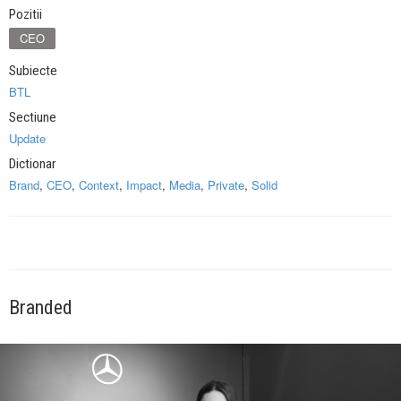
Pozitii
CEO
Subiecte
BTL
Sectiune
Update
Dictionar
Brand
,
CEO
,
Context
,
Impact
,
Media
,
Private
,
Solid
Branded