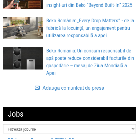
insight-uri din Beko “Beyond Built-In” 2025
Beko România: „Every Drop Matters” - de la
fabrică la locuință, un angajament pentru
utilizarea responsabilă a apei
Beko România: Un consum responsabil de
apă poate reduce considerabil facturile din
gospodărie – mesaj de Ziua Mondială a
Apei
Adauga comunicat de presa
Jobs