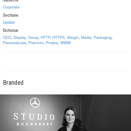
Corporate
Sectiune
Update
Dictionar
CEO
,
Display
,
Group
,
HTTP
,
HTTPS
,
Margin
,
Media
,
Packaging
,
Personalizare
,
Premium
,
Produs
,
WWW
Branded