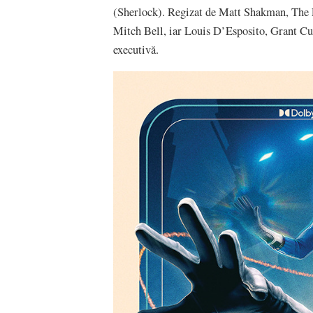
(Sherlock). Regizat de Matt Shakman, The Fa
Mitch Bell, iar Louis D’Esposito, Grant Cu
executivă.