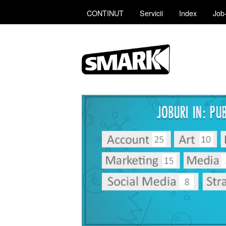
CONTINUT
Servicii
Index
Job-