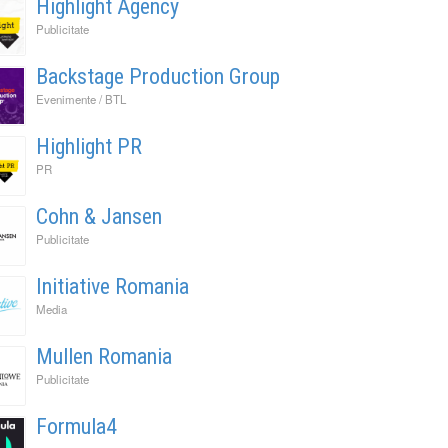
Highlight Agency
Publicitate
Backstage Production Group
Evenimente / BTL
Highlight PR
PR
Cohn & Jansen
Publicitate
Initiative Romania
Media
Mullen Romania
Publicitate
Formula4