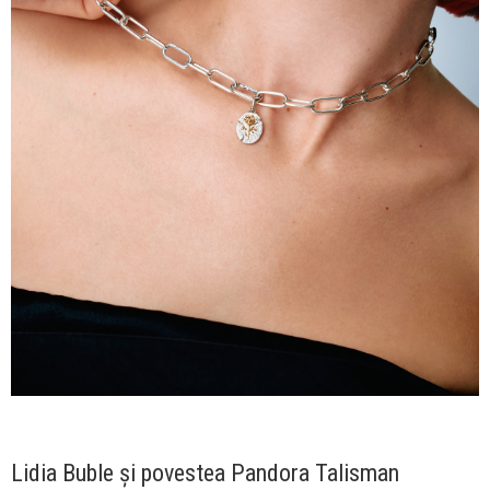
Lidia Buble și povestea Pandora Talisman