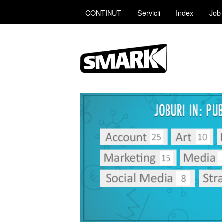
CONTINUT
Servicii
Index
Job-