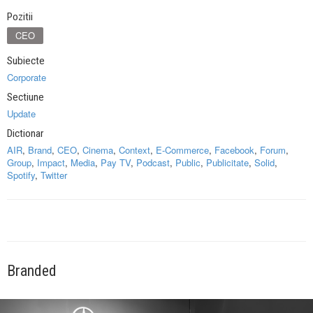
Pozitii
CEO
Subiecte
Corporate
Sectiune
Update
Dictionar
AIR
,
Brand
,
CEO
,
Cinema
,
Context
,
E-Commerce
,
Facebook
,
Forum
,
Group
,
Impact
,
Media
,
Pay TV
,
Podcast
,
Public
,
Publicitate
,
Solid
,
Spotify
,
Twitter
Branded