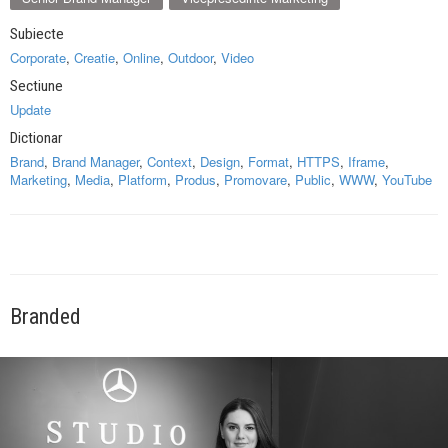
Subiecte
Corporate
,
Creatie
,
Online
,
Outdoor
,
Video
Sectiune
Update
Dictionar
Brand
,
Brand Manager
,
Context
,
Design
,
Format
,
HTTPS
,
Iframe
,
Marketing
,
Media
,
Platform
,
Produs
,
Promovare
,
Public
,
WWW
,
YouTube
Branded