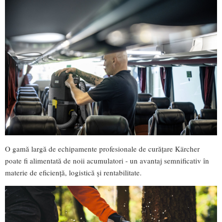
O gamă largă de echipamente profesionale de curățare Kärcher
poate fi alimentată de noii acumulatori - un avantaj semnificativ în
materie de eficiență, logistică și rentabilitate.