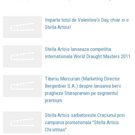
Imparte totul de Valentine's Day, chiar si o
Stella Artois!
Stella Artois lanseaza competitia
internationala World Draught Masters 2011
Tiberiu Mercurian (Marketing Director
Bergenbier S.A.) despre lansarea berii
pragheze Staropramen pe segmentul
premium
Stella Artois sarbatoreste Craciunul prin
campania promotionala "Stella Artois
Christmas"