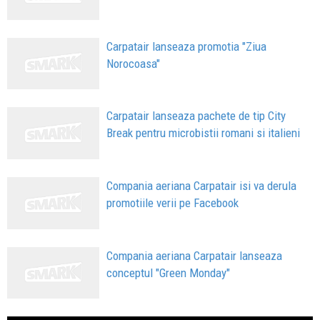
Carpatair lanseaza promotia "Ziua
Norocoasa"
Carpatair lanseaza pachete de tip City
Break pentru microbistii romani si italieni
Compania aeriana Carpatair isi va derula
promotiile verii pe Facebook
Compania aeriana Carpatair lanseaza
conceptul "Green Monday"